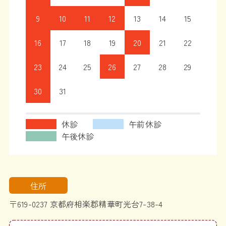
9
10
11
12
13
14
15
16
17
18
19
20
21
22
23
24
25
26
27
28
29
30
31
休診
午前休診
午後休診
住所
〒619-0237 京都府相楽郡精華町光台7-38-4