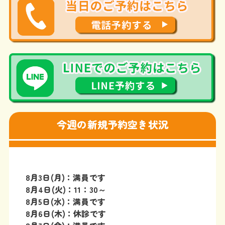
今週の新規予約空き状況
8
月3日(月)：満員です
8月4日(火)：11：30～
8月5日(水)：満員です
8月6日(木)：休診です