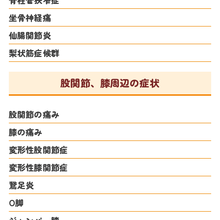
坐骨神経痛
仙腸関節炎
梨状筋症候群
股関節、膝周辺の症状
股関節の痛み
膝の痛み
変形性股関節症
変形性膝関節症
鵞足炎
O脚