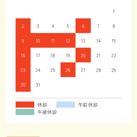
1
2
3
4
5
6
7
8
9
10
11
12
13
14
15
16
17
18
19
20
21
22
23
24
25
26
27
28
29
30
31
休診
午前休診
午後休診