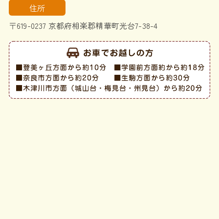
住所
〒619-0237 京都府相楽郡精華町光台7-38-4