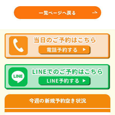
一覧ページへ戻る
今週の新規予約空き状況