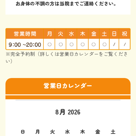
お身体の不調の方は当院までご連絡ください。
※完全予約制（詳しくは営業日カレンダーをご覧くださ
い）
営業日カレンダー
8月 2026
日
月
火
水
木
金
土