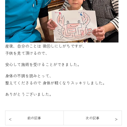
産後、自分のことは 後回しにしがちですが、
子供を見て頂けるので、
安心して施術を受けることができました。
身体の不調を読みとって、
整えてくださるので 身体が軽くなりスッキリしました。
ありがとうございました。